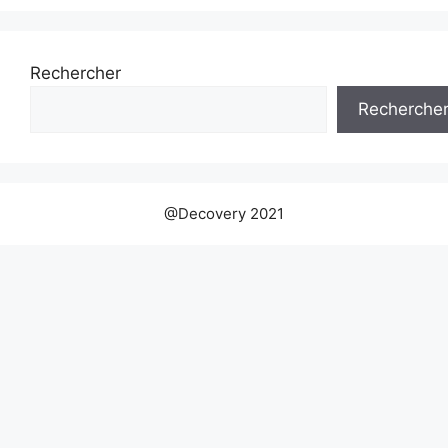
Rechercher
Recherche
@Decovery 2021