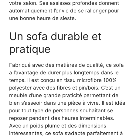
votre salon. Ses assisses profondes donnent
automatiquement l’envie de se rallonger pour
une bonne heure de sieste.
Un sofa durable et
pratique
Fabriqué avec des matières de qualité, ce sofa
a l’avantage de durer plus longtemps dans le
temps. Il est conçu en tissu microfibre 100%
polyester avec des fibres et pin/bois. C’est un
meuble d’une grande praticité permettant de
bien s’asseoir dans une pièce à vivre. Il est idéal
pour tout type de personnes souhaitant se
reposer pendant des heures interminables.
Avec un poids plume et des dimensions
intéressantes, ce sofa s’adapte parfaitement à