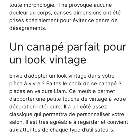
toute morphologie. Il ne provoque aucune
douleur au corps, car ses dimensions ont été
prises spécialement pour éviter ce genre de
désagréments.
Un canapé parfait pour
un look vintage
Envie d’adopter un look vintage dans votre
pièce à vivre ? Faites le choix de ce canapé 3
places en velours Liam. Ce meuble permet
d’apporter une petite touche de vintage à votre
décoration intérieure. Il a un côté assez
classique qui permettra de personnaliser votre
salon. Il est très agréable à regarder et convient
aux attentes de chaque type d’utilisateurs.