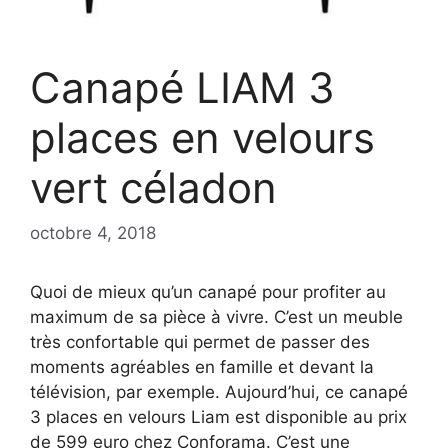
Canapé LIAM 3
places en velours
vert céladon
octobre 4, 2018
Quoi de mieux qu’un canapé pour profiter au
maximum de sa pièce à vivre. C’est un meuble
très confortable qui permet de passer des
moments agréables en famille et devant la
télévision, par exemple. Aujourd’hui, ce canapé
3 places en velours Liam est disponible au prix
de 599 euro chez Conforama. C’est une