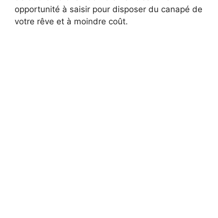
opportunité à saisir pour disposer du canapé de
votre rêve et à moindre coût.