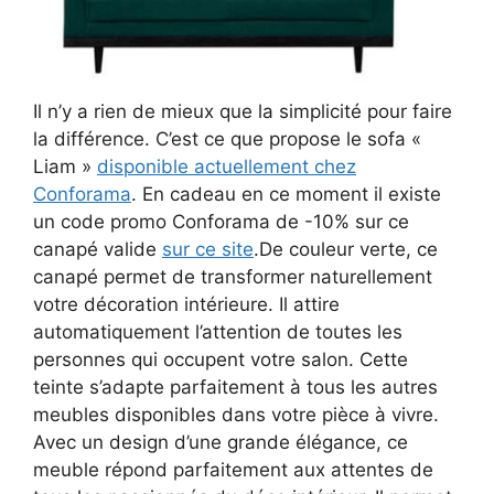
Il n’y a rien de mieux que la simplicité pour faire
la différence. C’est ce que propose le sofa «
Liam »
disponible actuellement chez
Conforama
. En cadeau en ce moment il existe
un code promo Conforama de -10% sur ce
canapé valide
sur ce site
.De couleur verte, ce
canapé permet de transformer naturellement
votre décoration intérieure. Il attire
automatiquement l’attention de toutes les
personnes qui occupent votre salon. Cette
teinte s’adapte parfaitement à tous les autres
meubles disponibles dans votre pièce à vivre.
Avec un design d’une grande élégance, ce
meuble répond parfaitement aux attentes de