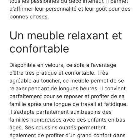
tous les passionnés du déco intérieur. Il permet
d’affirmer leur personnalité et leur goût pour des
bonnes choses.
Un meuble relaxant et
confortable
Disponible en velours, ce sofa a l’avantage
d’être très pratique et confortable. Très
agréable au toucher, ce meuble permet de se
relaxer pendant de longues heures. Il convient
parfaitement pour se reposer et profiter de sa
famille après une longue de travail et fatidique.
Il s’adapte parfaitement aux besoins des
familles nombreuses avec des enfants en bas
âges. Ses coussins ouatés permettent
également de profiter d’un grand confort dans