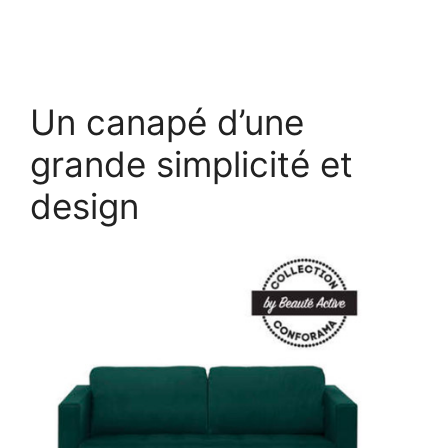
Un canapé d’une
grande simplicité et
design