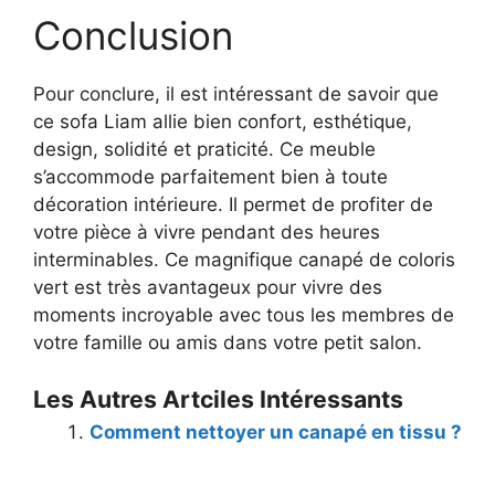
Conclusion
Pour conclure, il est intéressant de savoir que
ce sofa Liam allie bien confort, esthétique,
design, solidité et praticité. Ce meuble
s’accommode parfaitement bien à toute
décoration intérieure. Il permet de profiter de
votre pièce à vivre pendant des heures
interminables. Ce magnifique canapé de coloris
vert est très avantageux pour vivre des
moments incroyable avec tous les membres de
votre famille ou amis dans votre petit salon.
Les Autres Artciles Intéressants
Comment nettoyer un canapé en tissu ?